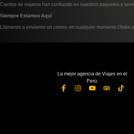
Cientos de viajeros han confiando en nuestros paquetes y servi
Siempre Estamos Aquí
Llámanos o envíanos un correo, en cualquier momento Obtén sop
La mejor agencia de Viajes en el
Perú.