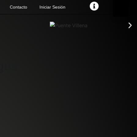
Contacto
Iniciar Sesión
Agua