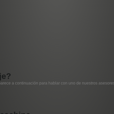
je?
parece a continuación para hablar con uno de nuestros asesores