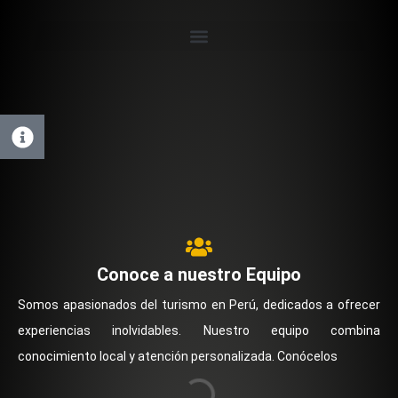
Conoce a nuestro Equipo
Somos apasionados del turismo en Perú, dedicados a ofrecer
experiencias inolvidables. Nuestro equipo combina
conocimiento local y atención personalizada. Conócelos