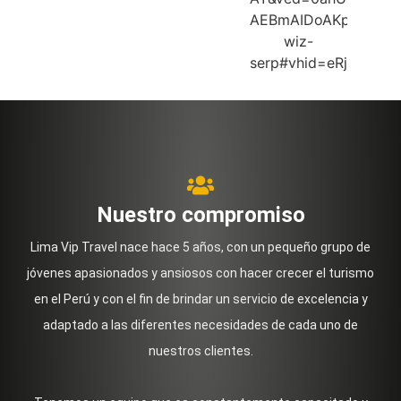
Nuestro compromiso
Lima Vip Travel nace hace 5 años, con un pequeño grupo de
jóvenes apasionados y ansiosos con hacer crecer el turismo
en el Perú y con el fin de brindar un servicio de excelencia y
adaptado a las diferentes necesidades de cada uno de
nuestros clientes.