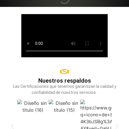
Nuestros respaldos
Las Certificaciones que tenemos garantizan la calidad y
confiabilidad de nuestros servicios.