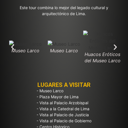
Este tour combina lo mejor del legado cultural y
arquitectónico de Lima.
Museo Larco
Museo Larco
Huacos Eróticos
del Museo Larco
LUGARES A VISITAR
- Museo Larco
- Plaza Mayor de Lima
- Vista al Palacio Arzobispal
- Vista a la Catedral de Lima
- Vista al Palacio de Justicia
- Vista al Palacio de Gobierno
- Centro Historico