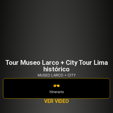
Tour Museo Larco + City Tour Lima
histórico
MUSEO LARCO + CITY
Itinerario
VER VIDEO