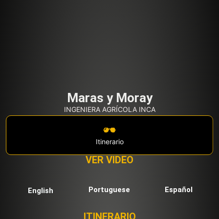
Maras y Moray
INGENIERA AGRÍCOLA INCA
Itinerario
VER VIDEO
Portuguese
Español
English
ITINERARIO