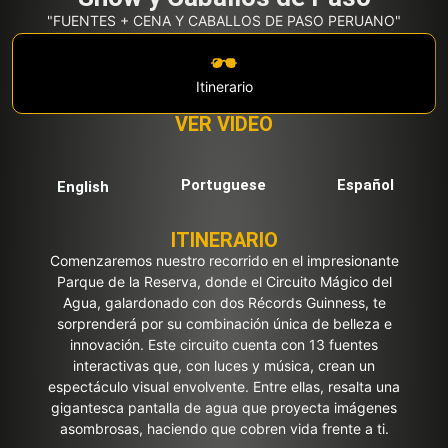
"FUENTES + CENA Y CABALLOS DE PASO PERUANO"
Itinerario
VER VIDEO
Portuguese
Español
English
ITINERARIO
Comenzaremos nuestro recorrido en el impresionante
Parque de la Reserva, donde el Circuito Mágico del
Agua, galardonado con dos Récords Guinness, te
sorprenderá por su combinación única de belleza e
innovación. Este circuito cuenta con 13 fuentes
interactivas que, con luces y música, crean un
espectáculo visual envolvente. Entre ellas, resalta una
gigantesca pantalla de agua que proyecta imágenes
asombrosas, haciendo que cobren vida frente a ti.