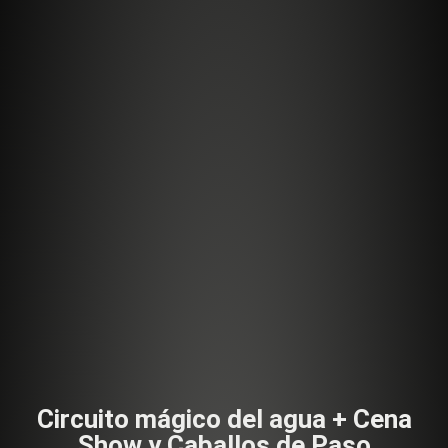
Circuito mágico del agua + Cena
Show y Caballos de Paso