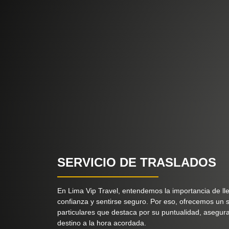
SERVICIO DE TRASLADOS
En Lima Vip Travel, entendemos la importancia de lle
confianza y sentirse seguro. Por eso, ofrecemos un s
particulares que destaca por su puntualidad, asegur
destino a la hora acordada.