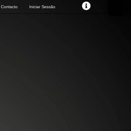
Contacto
Iniciar Sessão