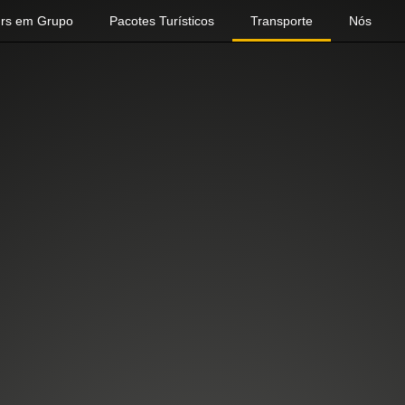
urs em Grupo
Pacotes Turísticos
Transporte
Nós