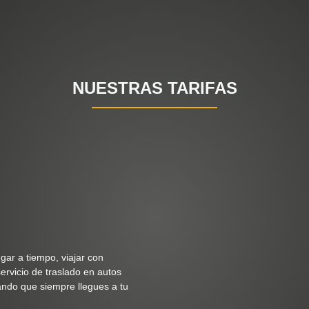
NUESTRAS TARIFAS
gar a tiempo, viajar con
ervicio de traslado en autos
ando que siempre llegues a tu