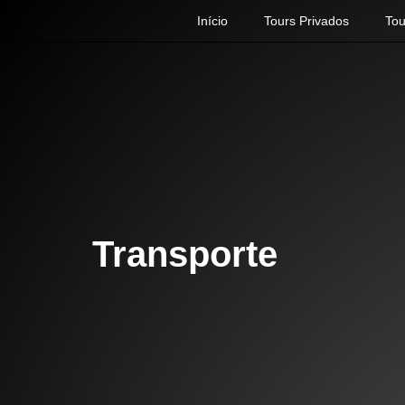
Início
Tours Privados
To
Transporte