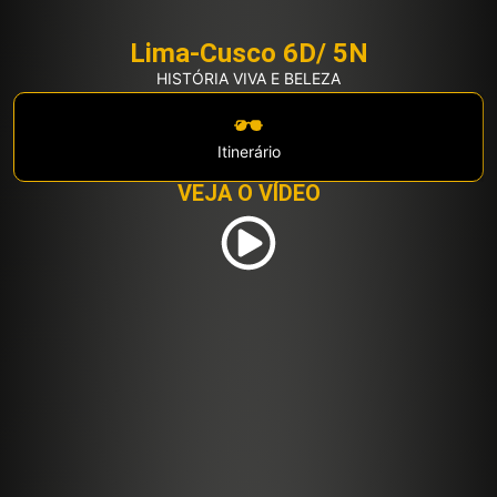
Lima-Cusco 6D/ 5N
HISTÓRIA VIVA E BELEZA
Itinerário
VEJA O VÍDEO