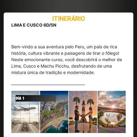
ITINERÁRIO
LIMA E CUSCO 6D/5N
Bem-vindo a sua aventura pelo Peru, um país de rica
história, cultura vibrante e paisagens de tirar o fôlego!
Neste emocionante curso, você descobrirá o melhor de
Lima, Cusco e Machu Picchu, desfrutando de uma
mistura única de tradição e modernidade.
________________________________________