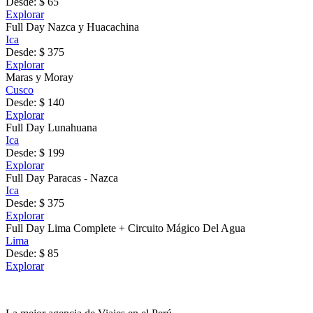
Desde: $ 65
Explorar
Full Day Nazca y Huacachina
Ica
Desde: $ 375
Explorar
Maras y Moray
Cusco
Desde: $ 140
Explorar
Full Day Lunahuana
Ica
Desde: $ 199
Explorar
Full Day Paracas - Nazca
Ica
Desde: $ 375
Explorar
Full Day Lima Complete + Circuito Mágico Del Agua
Lima
Desde: $ 85
Explorar