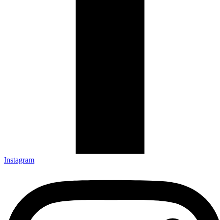
Instagram