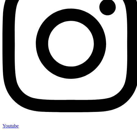
Youtube