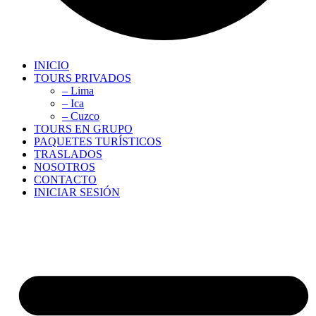
INICIO
TOURS PRIVADOS
– Lima
– Ica
– Cuzco
TOURS EN GRUPO
PAQUETES TURÍSTICOS
TRASLADOS
NOSOTROS
CONTACTO
INICIAR SESIÓN