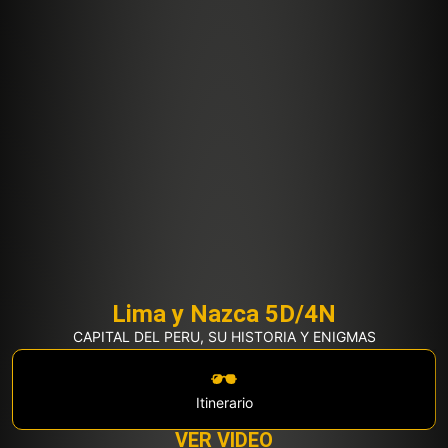
Lima y Nazca 5D/4N
CAPITAL DEL PERU, SU HISTORIA Y ENIGMAS
Itinerario
VER VIDEO