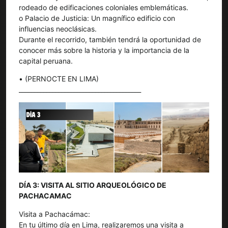
rodeado de edificaciones coloniales emblemáticas.
o Palacio de Justicia: Un magnífico edificio con
influencias neoclásicas.
Durante el recorrido, también tendrá la oportunidad de
conocer más sobre la historia y la importancia de la
capital peruana.
• (PERNOCTE EN LIMA)
________________________________________
DÍA 3: VISITA AL SITIO ARQUEOLÓGICO DE
PACHACAMAC
Visita a Pachacámac:
En tu último día en Lima, realizaremos una visita a