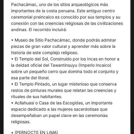
Pachacámac, uno de los sitios arqueológicos más
importantes de la costa peruana. Este antiguo centro
ceremonial preincaico es conocido por sus templos y su
conexión con las creencias religiosas de las civilizaciones
andinas. El recorrido incluirá:
• Museo de Sitio Pachacámac, donde podrás admirar
piezas de gran valor cultural y aprender más sobre la
historia de este complejo religioso.
• El Templo del Sol, Construido por los Incas en honor a
la deidad oficial del Tawantinsuyu (Imperio Incaico)
sobre un pequeño cerro que domina todo el conjunto y
esa parte del litoral.
• El Templo Pintado, un lugar misterioso que conserva
restos de pinturas murales que relatan las creencias y
rituales de sus habitantes.
• Acllahuasi o Casa de las Escogidas, un importante
espacio dedicado a las mujeres sacerdotisas que
desempeñaban un papel clave en las ceremonias
religiosas.
• (PERNOCTE EN LIMA)