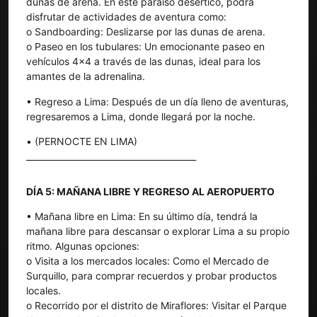
dunas de arena. En este paraíso desértico, podrá
disfrutar de actividades de aventura como:
o Sandboarding: Deslizarse por las dunas de arena.
o Paseo en los tubulares: Un emocionante paseo en
vehículos 4x4 a través de las dunas, ideal para los
amantes de la adrenalina.
• Regreso a Lima: Después de un día lleno de aventuras,
regresaremos a Lima, donde llegará por la noche.
• (PERNOCTE EN LIMA)
________________________________________
DÍA 5: MAÑANA LIBRE Y REGRESO AL AEROPUERTO
• Mañana libre en Lima: En su último día, tendrá la
mañana libre para descansar o explorar Lima a su propio
ritmo. Algunas opciones:
o Visita a los mercados locales: Como el Mercado de
Surquillo, para comprar recuerdos y probar productos
locales.
o Recorrido por el distrito de Miraflores: Visitar el Parque